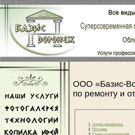
ООО «Базис-Во
по ремонту и о
Услуги дизайнера.
Потолки.
Стены и перегородки.