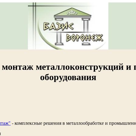
и монтаж металлоконструкций и
оборудования
нтаж"
- комплексные решения в металлообработке и промышленн
и