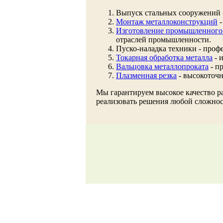
Выпуск стальных сооружений -
Монтаж металлоконструкций
-
Изготовление промышленного
отраслей промышленности.
Пуско-наладка техники - проф
Токарная обработка металла
- 
Вальцовка металлопроката
- п
Плазменная резка
- высокоточн
Мы гарантируем высокое качество р
реализовать решения любой сложно