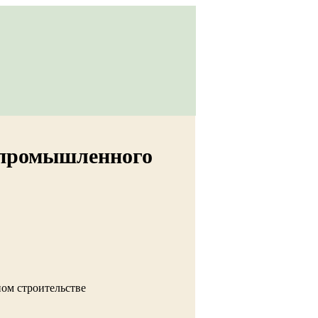
 промышленного
ом строительстве