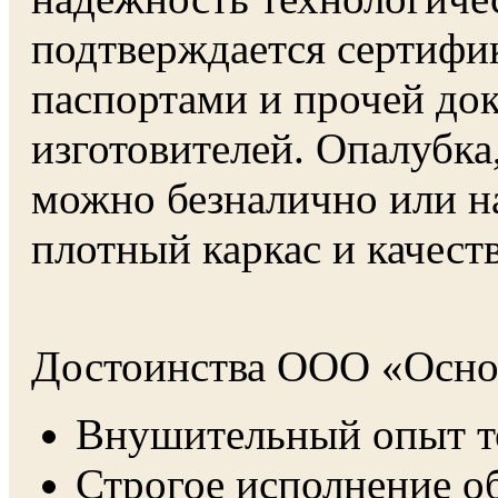
подтверждается сертифик
паспортами и прочей док
изготовителей. Опалубка
можно безналично или н
плотный каркас и качест
Достоинства ООО «Осно
Внушительный опыт то
Строгое исполнение об