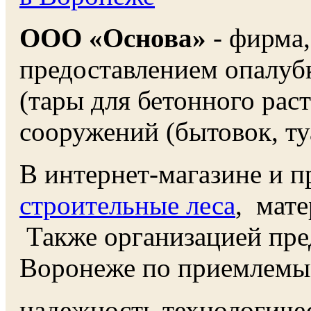
ООО «Основа»
- фирма
предоставлением опалубк
(тары для бетонного раст
сооружений (бытовок, ту
В интернет-магазине и п
строительные леса
, мате
Также организацией пре
Воронеже по приемлем
надежность технологиче