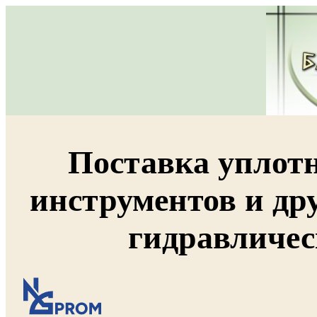
Поставка уплот
инструментов и др
гидравличес