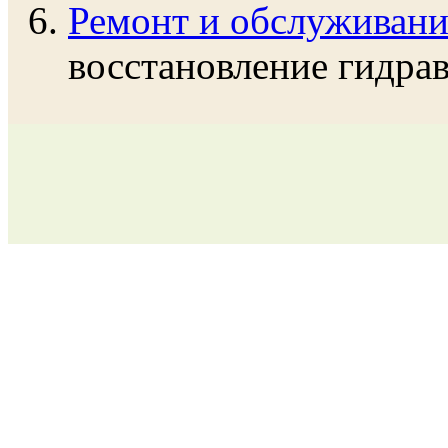
Ремонт и обслуживани
восстановление гидра