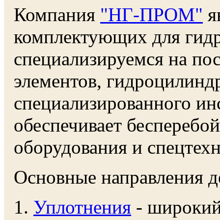
Компания
"НГ-ПРОМ"
я
комплектующих для гидр
специализируемся на по
элементов, гидроцилинд
специализированного ин
обеспечивает бесперебо
оборудования и спецтехн
Основные направления д
Уплотнения
- широкий